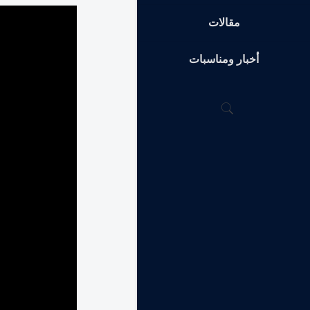
مقالات
أخبار ومناسبات