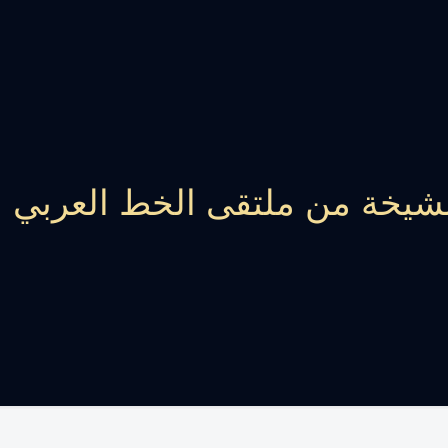
شيخة من ملتقى الخط العربي بج