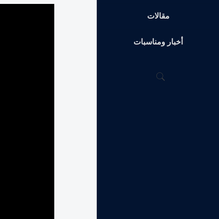
مقالات
أخبار ومناسبات