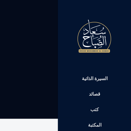
السيرة الذاتية
قصائد
كتب
المكتبة