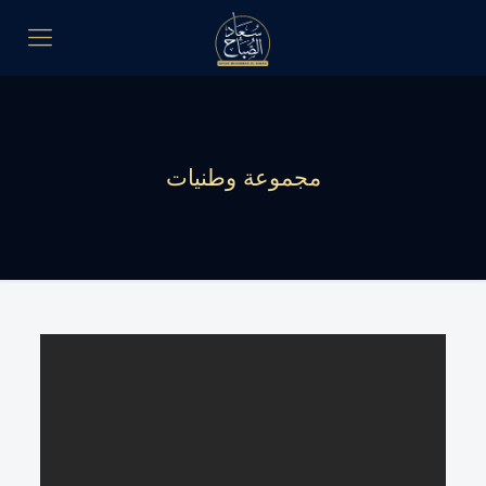
مجموعة وطنيات