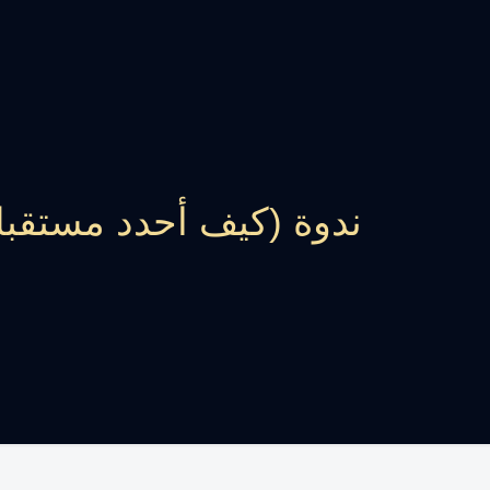
ندوة (كيف أحدد مستقبلي) 