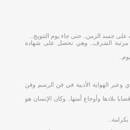
 على جسد الزمن.. حتى جاء يوم التتويج..
ع مرتبة الشرف.. وهي تحصل على شهادة
وم..
 وعبر الهواية الأدبية في فن الرسم وفن
 بلادها وأوجاع أمتها.. وكان الإنسان هو
بكرامة..