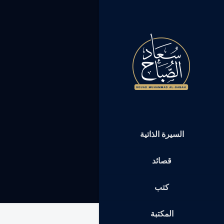
السيرة الذاتية
قصائد
كتب
المكتبة