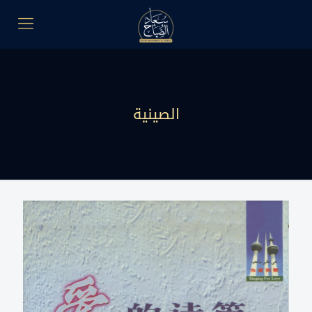
الصينية