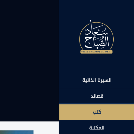
السيرة الذاتية
قصائد
كتب
المكتبة