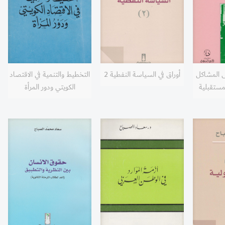
ى المشاكل
أوراق في السياسة النفطية 2
التخطيط والتنمية في الاقتصاد
لمستقبلية
الكويتي ودور المرأة