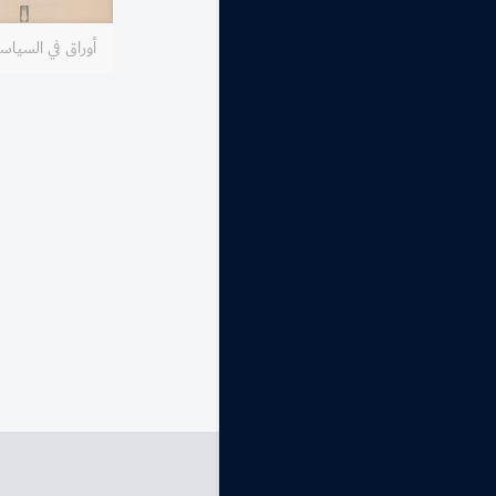
أوراق في السياسة