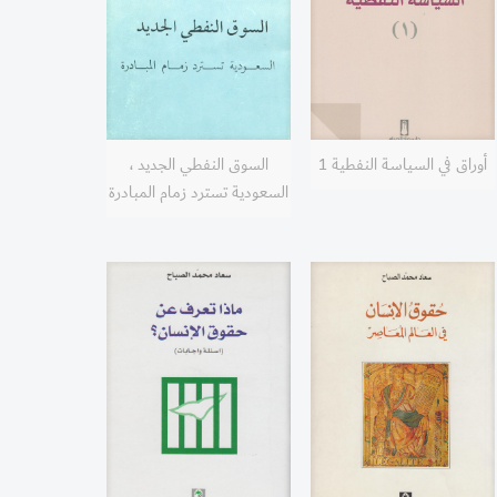
أوراق في السياسة النفطية 1
السوق النفطي الجديد ،
السعودية تسترد زمام المبادرة