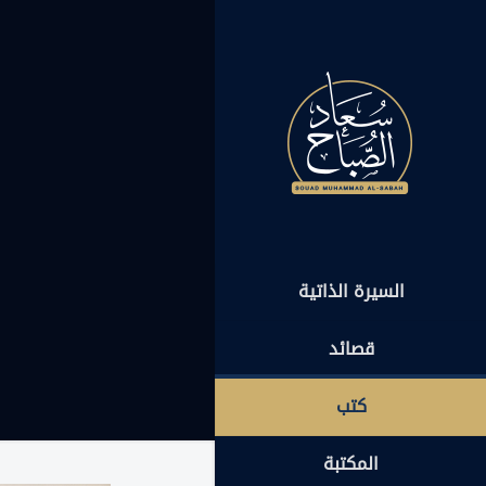
السيرة الذاتية
قصائد
كتب
المكتبة