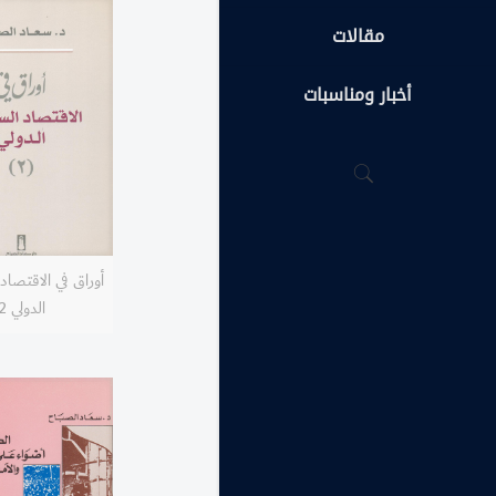
مقالات
أخبار ومناسبات
أوراق في الاقتصا
الدولي 2