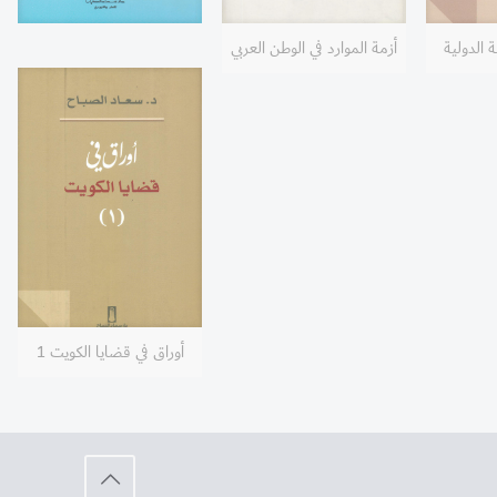
 الدولية
أزمة الموارد في الوطن العربي
أوراق في قضايا الكويت 1