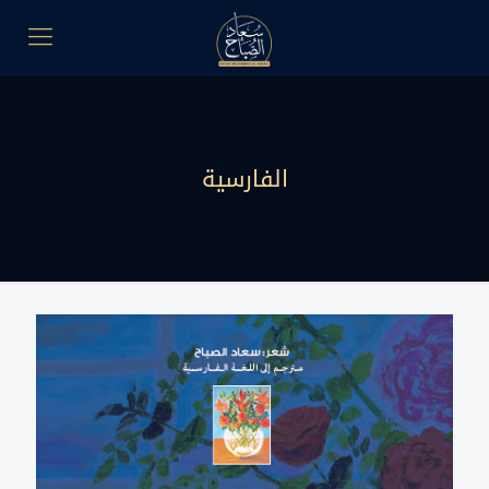
الفارسية