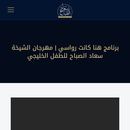
برنامج هنا كانت رواسي | مهرجان الشيخة
سعاد الصباح للطفل الخليجي