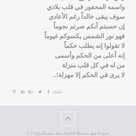
واسمه المحفور في قلب بلادي
سوف يبقى خالداً رغم الأعادي
إن حسبتم أنكم صرتم نجوماً
فهو نور الشمس يكسوكم غيوماً
لا تقولوا إنه يطلب حكماً
إنه أعلى من الحكم وأسمى
من له في كل قلب منزلة
لا يرى في الحكم إلا مهزلة!..
شارك
جميع الحقوق محفوظة. الدكتورة سعاد محمد الصباح ٢٠١٩.