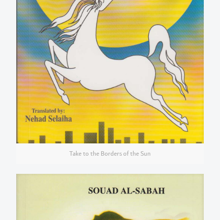
Take to the Borders of the Sun