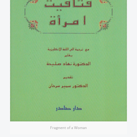
Fragment of a Woman