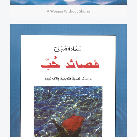
A Woman Without Shores