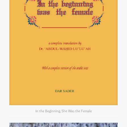
In the Beginning, She Was the Female