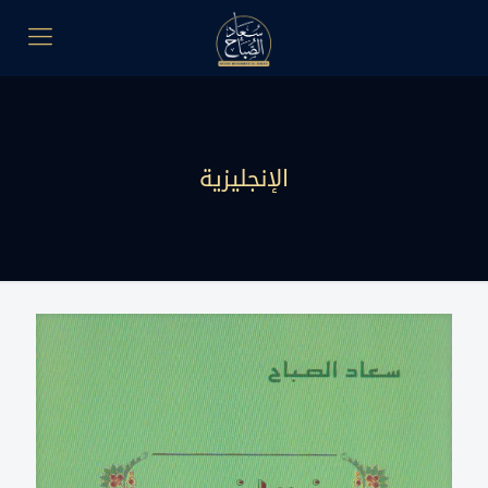
الإنجليزية