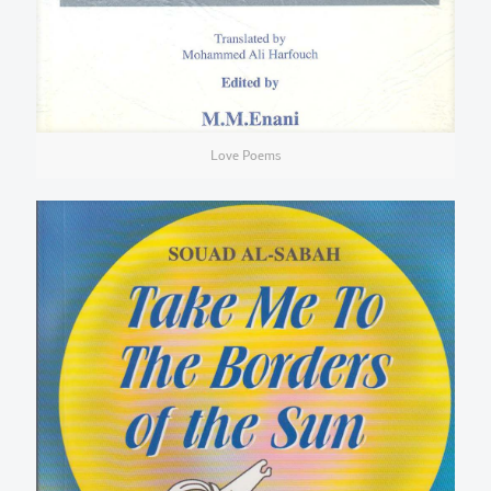
Love Poems